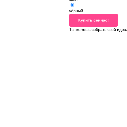
чёрный
Купить сейчас!
Ты можешь собрать свой идеа