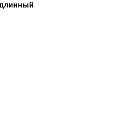
 длинный